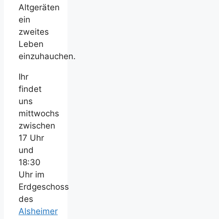
Altgeräten
ein
zweites
Leben
einzuhauchen.
Ihr
findet
uns
mittwochs
zwischen
17 Uhr
und
18:30
Uhr im
Erdgeschoss
des
Alsheimer