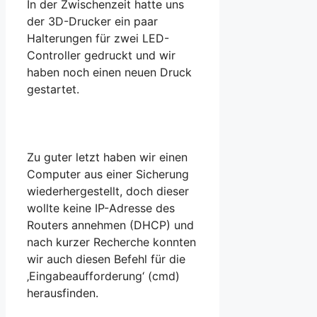
In der Zwischenzeit hatte uns
der 3D-Drucker ein paar
Halterungen für zwei LED-
Controller gedruckt und wir
haben noch einen neuen Druck
gestartet.
Zu guter letzt haben wir einen
Computer aus einer Sicherung
wiederhergestellt, doch dieser
wollte keine IP-Adresse des
Routers annehmen (DHCP) und
nach kurzer Recherche konnten
wir auch diesen Befehl für die
‚Eingabeaufforderung‘ (cmd)
herausfinden.