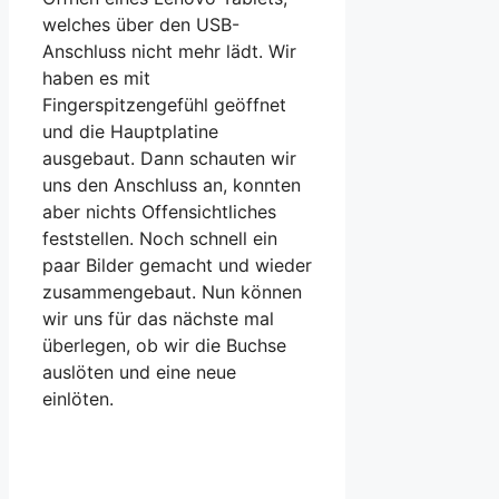
welches über den USB-
Anschluss nicht mehr lädt. Wir
haben es mit
Fingerspitzengefühl geöffnet
und die Hauptplatine
ausgebaut. Dann schauten wir
uns den Anschluss an, konnten
aber nichts Offensichtliches
feststellen. Noch schnell ein
paar Bilder gemacht und wieder
zusammengebaut. Nun können
wir uns für das nächste mal
überlegen, ob wir die Buchse
auslöten und eine neue
einlöten.