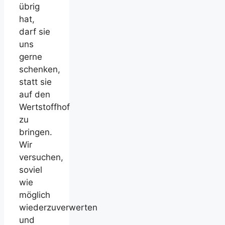
übrig
hat,
darf sie
uns
gerne
schenken,
statt sie
auf den
Wertstoffhof
zu
bringen.
Wir
versuchen,
soviel
wie
möglich
wiederzuverwerten
und