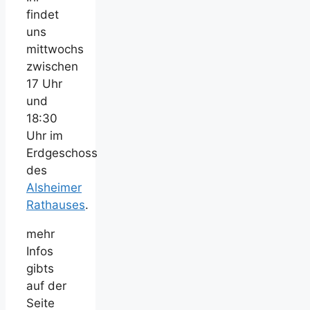
findet
uns
mittwochs
zwischen
17 Uhr
und
18:30
Uhr im
Erdgeschoss
des
Alsheimer
Rathauses
.
mehr
Infos
gibts
auf der
Seite