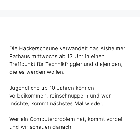
________________________
Die Hackerscheune verwandelt das Alsheimer
Rathaus mittwochs ab 17 Uhr in einen
Treffpunkt für Technikfriggler und diejenigen,
die es werden wollen.
Jugendliche ab 10 Jahren können
vorbeikommen, reinschnuppern und wer
möchte, kommt nächstes Mal wieder.
Wer ein Computerproblem hat, kommt vorbei
und wir schauen danach.