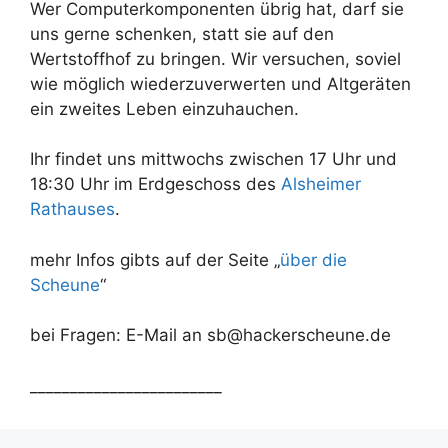
Wer Computerkomponenten übrig hat, darf sie
uns gerne schenken, statt sie auf den
Wertstoffhof zu bringen. Wir versuchen, soviel
wie möglich wiederzuverwerten und Altgeräten
ein zweites Leben einzuhauchen.
Ihr findet uns mittwochs zwischen 17 Uhr und
18:30 Uhr im Erdgeschoss des
Alsheimer
Rathauses
.
mehr Infos gibts auf der Seite „
über die
Scheune
“
bei Fragen: E-Mail an sb@hackerscheune.de
________________________