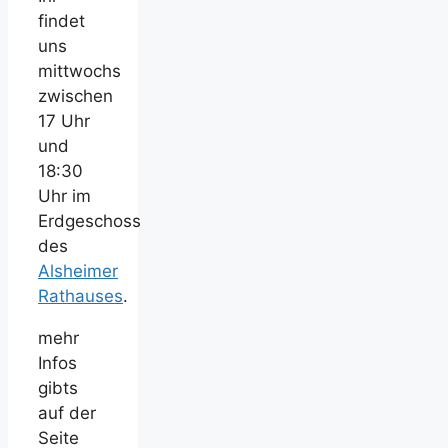
findet
uns
mittwochs
zwischen
17 Uhr
und
18:30
Uhr im
Erdgeschoss
des
Alsheimer
Rathauses
.
mehr
Infos
gibts
auf der
Seite