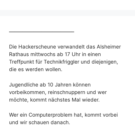
________________________
Die Hackerscheune verwandelt das Alsheimer
Rathaus mittwochs ab 17 Uhr in einen
Treffpunkt für Technikfriggler und diejenigen,
die es werden wollen.
Jugendliche ab 10 Jahren können
vorbeikommen, reinschnuppern und wer
möchte, kommt nächstes Mal wieder.
Wer ein Computerproblem hat, kommt vorbei
und wir schauen danach.