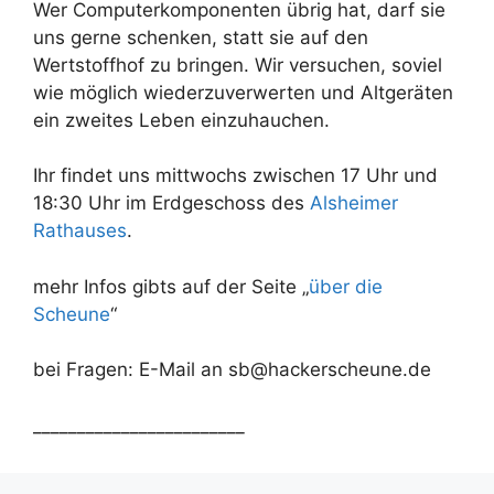
Wer Computerkomponenten übrig hat, darf sie
uns gerne schenken, statt sie auf den
Wertstoffhof zu bringen. Wir versuchen, soviel
wie möglich wiederzuverwerten und Altgeräten
ein zweites Leben einzuhauchen.
Ihr findet uns mittwochs zwischen 17 Uhr und
18:30 Uhr im Erdgeschoss des
Alsheimer
Rathauses
.
mehr Infos gibts auf der Seite „
über die
Scheune
“
bei Fragen: E-Mail an sb@hackerscheune.de
________________________