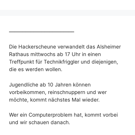
________________________
Die Hackerscheune verwandelt das Alsheimer
Rathaus mittwochs ab 17 Uhr in einen
Treffpunkt für Technikfriggler und diejenigen,
die es werden wollen.
Jugendliche ab 10 Jahren können
vorbeikommen, reinschnuppern und wer
möchte, kommt nächstes Mal wieder.
Wer ein Computerproblem hat, kommt vorbei
und wir schauen danach.