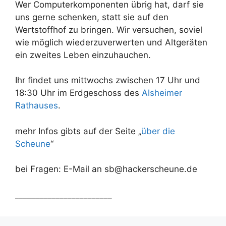
Wer Computerkomponenten übrig hat, darf sie
uns gerne schenken, statt sie auf den
Wertstoffhof zu bringen. Wir versuchen, soviel
wie möglich wiederzuverwerten und Altgeräten
ein zweites Leben einzuhauchen.
Ihr findet uns mittwochs zwischen 17 Uhr und
18:30 Uhr im Erdgeschoss des
Alsheimer
Rathauses
.
mehr Infos gibts auf der Seite „
über die
Scheune
“
bei Fragen: E-Mail an sb@hackerscheune.de
________________________