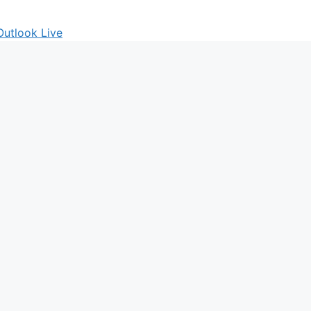
Outlook Live