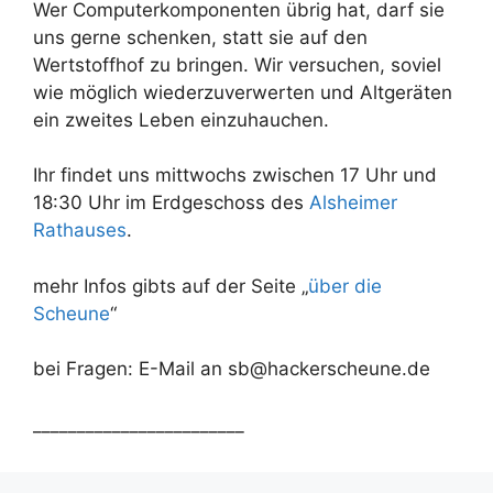
Wer Computerkomponenten übrig hat, darf sie
uns gerne schenken, statt sie auf den
Wertstoffhof zu bringen. Wir versuchen, soviel
wie möglich wiederzuverwerten und Altgeräten
ein zweites Leben einzuhauchen.
Ihr findet uns mittwochs zwischen 17 Uhr und
18:30 Uhr im Erdgeschoss des
Alsheimer
Rathauses
.
mehr Infos gibts auf der Seite „
über die
Scheune
“
bei Fragen: E-Mail an sb@hackerscheune.de
________________________