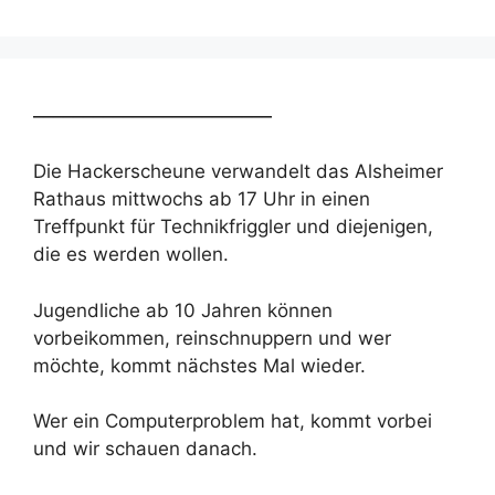
________________________
Die Hackerscheune verwandelt das Alsheimer
Rathaus mittwochs ab 17 Uhr in einen
Treffpunkt für Technikfriggler und diejenigen,
die es werden wollen.
Jugendliche ab 10 Jahren können
vorbeikommen, reinschnuppern und wer
möchte, kommt nächstes Mal wieder.
Wer ein Computerproblem hat, kommt vorbei
und wir schauen danach.