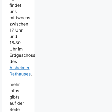
findet
uns
mittwochs
zwischen
17 Uhr
und
18:30
Uhr im
Erdgeschoss
des
Alsheimer
Rathauses
.
mehr
Infos
gibts
auf der
Seite