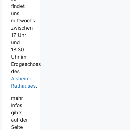
findet
uns
mittwochs
zwischen
17 Uhr
und
18:30
Uhr im
Erdgeschoss
des
Alsheimer
Rathauses
.
mehr
Infos
gibts
auf der
Seite