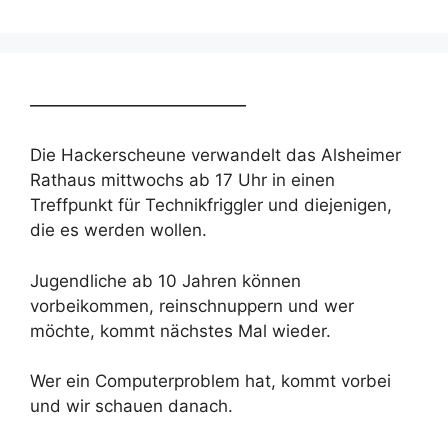
________________________
Die Hackerscheune verwandelt das Alsheimer
Rathaus mittwochs ab 17 Uhr in einen
Treffpunkt für Technikfriggler und diejenigen,
die es werden wollen.
Jugendliche ab 10 Jahren können
vorbeikommen, reinschnuppern und wer
möchte, kommt nächstes Mal wieder.
Wer ein Computerproblem hat, kommt vorbei
und wir schauen danach.