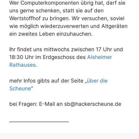
Wer Computerkomponenten übrig hat, darf sie
uns gerne schenken, statt sie auf den
Wertstoffhof zu bringen. Wir versuchen, soviel
wie möglich wiederzuverwerten und Altgeräten
ein zweites Leben einzuhauchen.
Ihr findet uns mittwochs zwischen 17 Uhr und
18:30 Uhr im Erdgeschoss des
Alsheimer
Rathauses
.
mehr Infos gibts auf der Seite „
über die
Scheune
“
bei Fragen: E-Mail an sb@hackerscheune.de
________________________