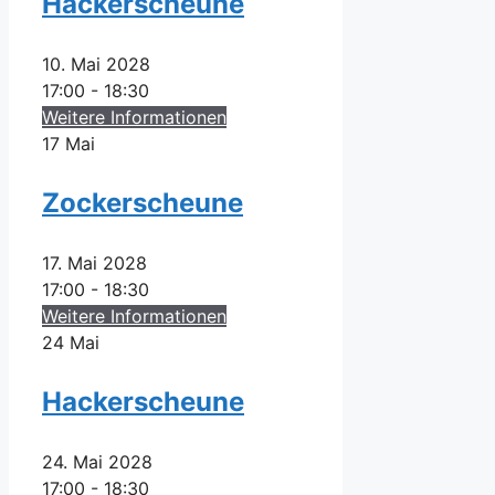
Hackerscheune
10. Mai 2028
17:00 - 18:30
Weitere Informationen
17
Mai
Zockerscheune
17. Mai 2028
17:00 - 18:30
Weitere Informationen
24
Mai
Hackerscheune
24. Mai 2028
17:00 - 18:30