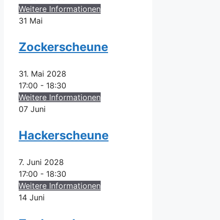
Weitere Informationen
31
Mai
Zockerscheune
31. Mai 2028
17:00 - 18:30
Weitere Informationen
07
Juni
Hackerscheune
7. Juni 2028
17:00 - 18:30
Weitere Informationen
14
Juni