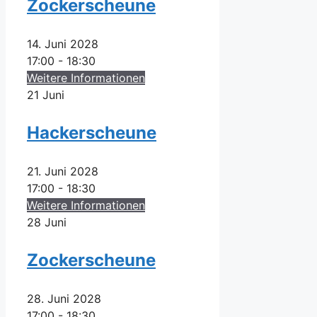
Zockerscheune
14. Juni 2028
17:00 - 18:30
Weitere Informationen
21
Juni
Hackerscheune
21. Juni 2028
17:00 - 18:30
Weitere Informationen
28
Juni
Zockerscheune
28. Juni 2028
17:00 - 18:30