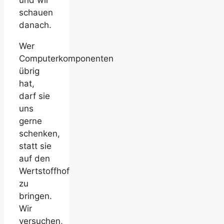
schauen
danach.
Wer
Computerkomponenten
übrig
hat,
darf sie
uns
gerne
schenken,
statt sie
auf den
Wertstoffhof
zu
bringen.
Wir
versuchen,