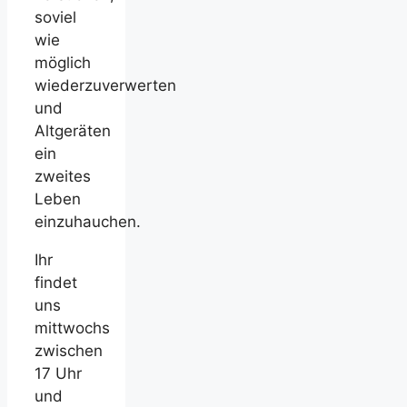
soviel
wie
möglich
wiederzuverwerten
und
Altgeräten
ein
zweites
Leben
einzuhauchen.
Ihr
findet
uns
mittwochs
zwischen
17 Uhr
und