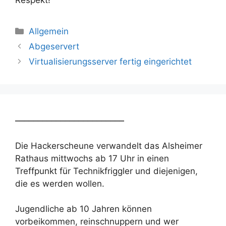
Kategorien
Allgemein
Abgeservert
Virtualisierungsserver fertig eingerichtet
________________________
Die Hackerscheune verwandelt das Alsheimer
Rathaus mittwochs ab 17 Uhr in einen
Treffpunkt für Technikfriggler und diejenigen,
die es werden wollen.
Jugendliche ab 10 Jahren können
vorbeikommen, reinschnuppern und wer