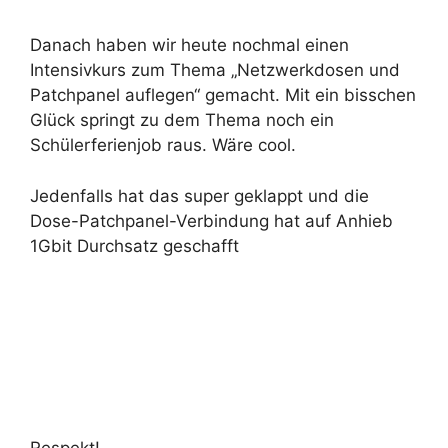
Danach haben wir heute nochmal einen
Intensivkurs zum Thema „Netzwerkdosen und
Patchpanel auflegen“ gemacht. Mit ein bisschen
Glück springt zu dem Thema noch ein
Schülerferienjob raus. Wäre cool.
Jedenfalls hat das super geklappt und die
Dose-Patchpanel-Verbindung hat auf Anhieb
1Gbit Durchsatz geschafft
Respekt!