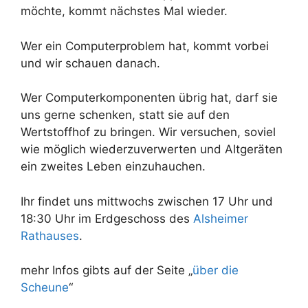
möchte, kommt nächstes Mal wieder.
Wer ein Computerproblem hat, kommt vorbei
und wir schauen danach.
Wer Computerkomponenten übrig hat, darf sie
uns gerne schenken, statt sie auf den
Wertstoffhof zu bringen. Wir versuchen, soviel
wie möglich wiederzuverwerten und Altgeräten
ein zweites Leben einzuhauchen.
Ihr findet uns mittwochs zwischen 17 Uhr und
18:30 Uhr im Erdgeschoss des
Alsheimer
Rathauses
.
mehr Infos gibts auf der Seite „
über die
Scheune
“