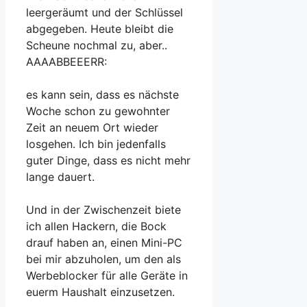
leergeräumt und der Schlüssel
abgegeben. Heute bleibt die
Scheune nochmal zu, aber..
AAAABBEEERR:
es kann sein, dass es nächste
Woche schon zu gewohnter
Zeit an neuem Ort wieder
losgehen. Ich bin jedenfalls
guter Dinge, dass es nicht mehr
lange dauert.
Und in der Zwischenzeit biete
ich allen Hackern, die Bock
drauf haben an, einen Mini-PC
bei mir abzuholen, um den als
Werbeblocker für alle Geräte in
euerm Haushalt einzusetzen.