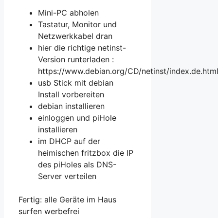
Mini-PC abholen
Tastatur, Monitor und
Netzwerkkabel dran
hier die richtige netinst-
Version runterladen :
https://www.debian.org/CD/netinst/index.de.htm
usb Stick mit debian
Install vorbereiten
debian installieren
einloggen und piHole
installieren
im DHCP auf der
heimischen fritzbox die IP
des piHoles als DNS-
Server verteilen
Fertig: alle Geräte im Haus
surfen werbefrei