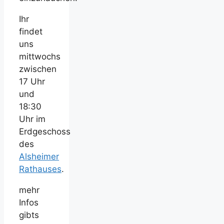
Ihr
findet
uns
mittwochs
zwischen
17 Uhr
und
18:30
Uhr im
Erdgeschoss
des
Alsheimer
Rathauses
.
mehr
Infos
gibts