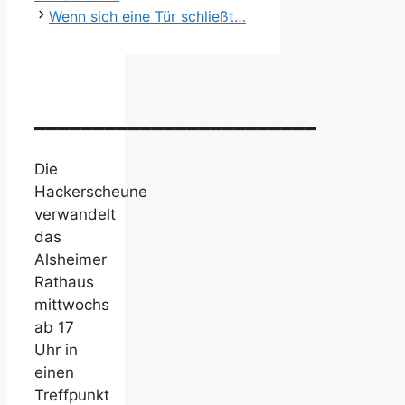
Wenn sich eine Tür schließt…
________________________
Die
Hackerscheune
verwandelt
das
Alsheimer
Rathaus
mittwochs
ab 17
Uhr in
einen
Treffpunkt