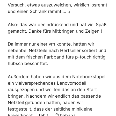
Versuch, etwas auszuweichen, wirklich losrennt
und einen Schrank rammt…. :/
Also: das war beeindruckend und hat viel Spaß
gemacht. Danke fürs Mitbringen und Zeigen !
Da immer nur einer vrn konnte, hatten wir
nebenbei Netzteile nach Hertseller sortiert und
mit dem frischen Farbband fürs p-touch richtig
hübsch beschriftet.
Außerdem haben wir aus dem Notebookstapel
ein vielversprechendes Lenovomodell
rausgezogen und wollten das an den Start
bringen. Nachdem wir endlich das passende
Netzteil gefunden hatten, haben wir
festgestellt, dass der seitliche minikleine
Powerknopf … fehlt … 🙂 hahaha