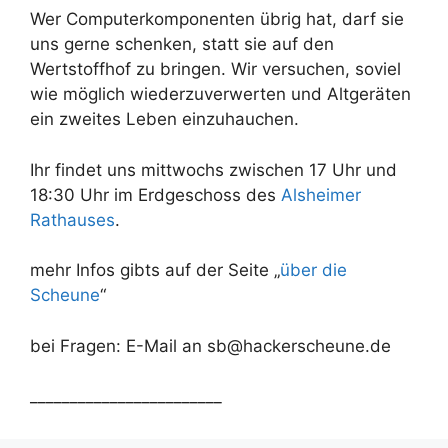
Wer Computerkomponenten übrig hat, darf sie
uns gerne schenken, statt sie auf den
Wertstoffhof zu bringen. Wir versuchen, soviel
wie möglich wiederzuverwerten und Altgeräten
ein zweites Leben einzuhauchen.
Ihr findet uns mittwochs zwischen 17 Uhr und
18:30 Uhr im Erdgeschoss des
Alsheimer
Rathauses
.
mehr Infos gibts auf der Seite „
über die
Scheune
“
bei Fragen: E-Mail an sb@hackerscheune.de
________________________