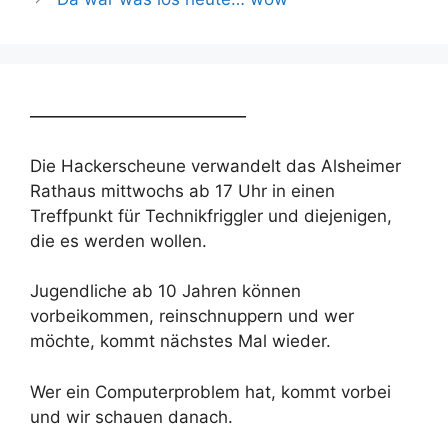
________________________
Die Hackerscheune verwandelt das Alsheimer
Rathaus mittwochs ab 17 Uhr in einen
Treffpunkt für Technikfriggler und diejenigen,
die es werden wollen.
Jugendliche ab 10 Jahren können
vorbeikommen, reinschnuppern und wer
möchte, kommt nächstes Mal wieder.
Wer ein Computerproblem hat, kommt vorbei
und wir schauen danach.